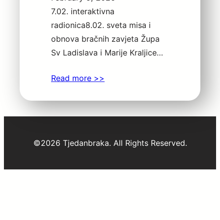
7.02. interaktivna
radionica8.02. sveta misa i
obnova bračnih zavjeta Župa
Sv Ladislava i Marije Kraljice…
Read more >>
©2026 Tjedanbraka. All Rights Reserved.