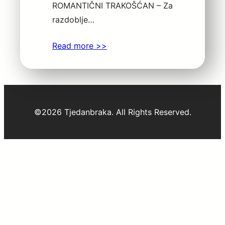
ROMANTIČNI TRAKOŠĆAN – Za
razdoblje…
Read more >>
©2026 Tjedanbraka. All Rights Reserved.